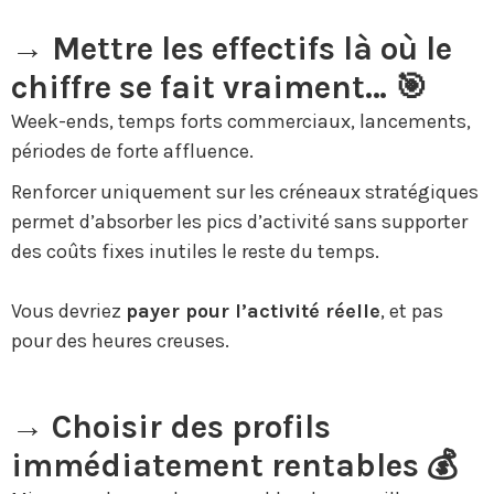
→ Mettre les effectifs là où le
chiffre se fait vraiment… 🎯
Week-ends, temps forts commerciaux, lancements,
périodes de forte affluence.
Renforcer uniquement sur les créneaux stratégiques
permet d’absorber les pics d’activité sans supporter
des coûts fixes inutiles le reste du temps.
Vous devriez
payer pour l’activité réelle
, et pas
pour des heures creuses.
→ Choisir des profils
immédiatement rentables 💰