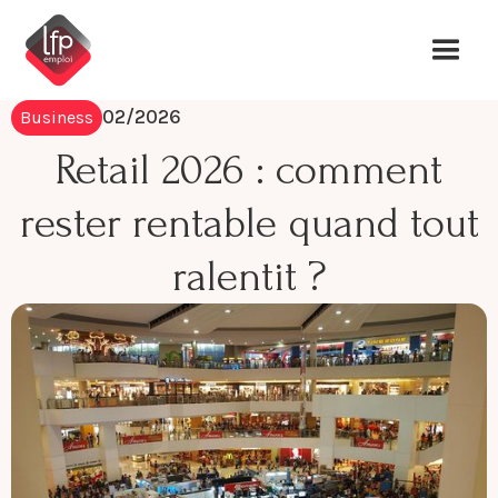
02/2026
Business
Retail 2026 : comment
rester rentable quand tout
ralentit ?