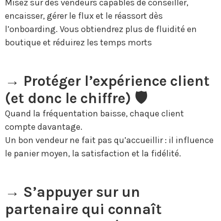
Misez sur des vendeurs capables de conseiller,
encaisser, gérer le flux et le réassort dès
l’onboarding. Vous obtiendrez plus de fluidité en
boutique et réduirez les temps morts
→ Protéger l’expérience client
(et donc le chiffre) 🛡️
Quand la fréquentation baisse, chaque client
compte davantage.
Un bon vendeur ne fait pas qu’accueillir : il influence
le panier moyen, la satisfaction et la fidélité.
→ S’appuyer sur un
partenaire qui connaît