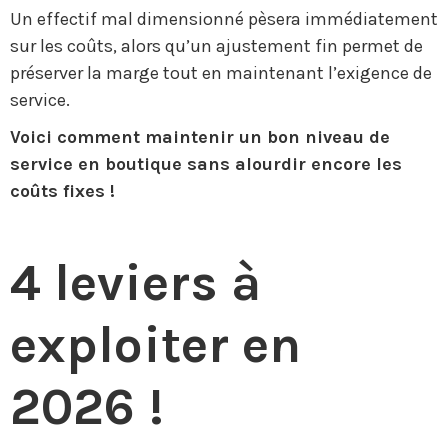
Un effectif mal dimensionné pèsera immédiatement
sur les coûts, alors qu’un ajustement fin permet de
préserver la marge tout en maintenant l’exigence de
service.
Voici comment maintenir un bon niveau de
service en boutique sans alourdir encore les
coûts fixes !
4 leviers à
exploiter en
2026 !