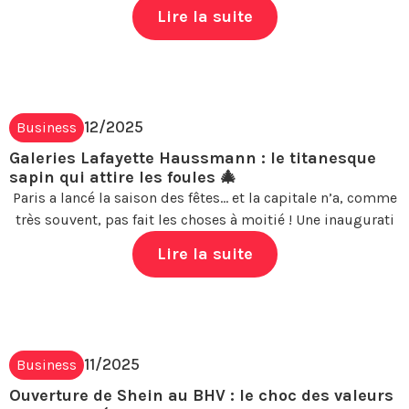
Lire la suite
12/2025
Business
Galeries Lafayette Haussmann : le titanesque
sapin qui attire les foules 🎄
Paris a lancé la saison des fêtes… et la capitale n’a, comme
très souvent, pas fait les choses à moitié ! Une inaugurati
Lire la suite
11/2025
Business
Ouverture de Shein au BHV : le choc des valeurs