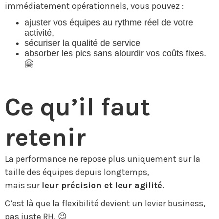
immédiatement opérationnels, vous pouvez :
ajuster vos équipes au rythme réel de votre
activité,
sécuriser la qualité de service
absorber les pics sans alourdir vos coûts fixes.
🤗
Ce qu’il faut
retenir
La performance ne repose plus uniquement sur la
taille des équipes depuis longtemps,
mais sur
leur précision et leur agilité
.
C’est là que la flexibilité devient un levier business,
pas juste RH. 😉