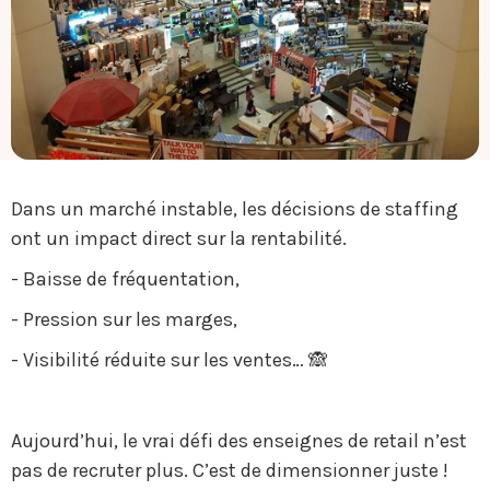
Dans un marché instable, les décisions de staffing
ont un impact direct sur la rentabilité.
- Baisse de fréquentation,
- Pression sur les marges,
- Visibilité réduite sur les ventes… 🙈
Aujourd’hui, le vrai défi des enseignes de retail n’est
pas de recruter plus. C’est de dimensionner juste !