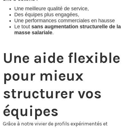
Une meilleure qualité de service,
Des équipes plus engagées,
Une performances commerciales en hausse
Le tout
sans augmentation structurelle de la
masse salariale
.
Une aide flexible
pour mieux
structurer vos
équipes
Grâce à notre vivier de profils expérimentés et