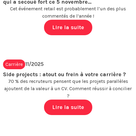
qui a secoué fort ce 5 novembre…
Cet événement retail est probablement l’un des plus
commentés de l’année !
Lire la suite
11/2025
Carrière
Side projects : atout ou frein à votre carrière ?
70 % des recruteurs pensent que les projets parallèles
ajoutent de la valeur à un CV. Comment réussir à concilier
?
Lire la suite