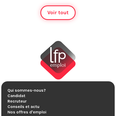
Voir tout
Qui sommes-nous?
Candidat
Recruteur
Conseils et actu
Nos offres d'emploi