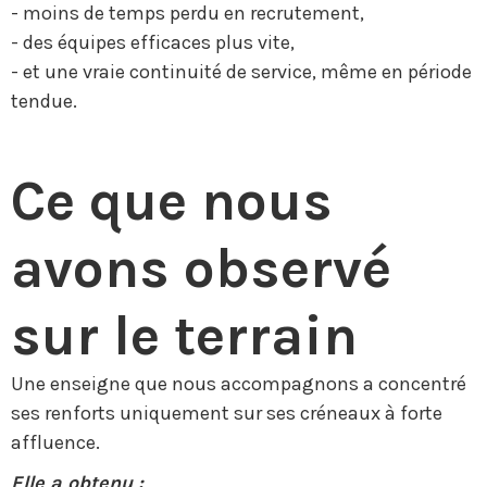
- moins de temps perdu en recrutement,
- des équipes efficaces plus vite,
- et une vraie continuité de service, même en période
tendue.
Ce que nous
avons observé
sur le terrain
Une enseigne que nous accompagnons a concentré
ses renforts uniquement sur ses créneaux à forte
affluence.
Elle a obtenu :