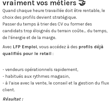
vraiment vos métiers 🤝
Quand chaque heure travaillée doit être rentable, le
choix des profils devient stratégique.
Passer du temps à trier des CV ou former des
candidats trop éloignés du terrain coûte… du temps,
de l’énergie et de la marge.
Avec
LFP Emploi
, vous accédez à des
profils déjà
qualifiés pour le retail
:
- vendeurs opérationnels rapidement,
- habitués aux rythmes magasin,
- à l’aise avec la vente, le conseil et la gestion du flux
client.
Résultat :