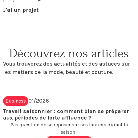
J'ai un projet
Découvrez nos articles
Vous trouverez des actualités et des astuces sur
les métiers de la mode, beauté et couture.
01/2026
Business
Travail saisonnier : comment bien se préparer
aux périodes de forte affluence ?
Pas question de se reposer sur ses lauriers durant la
saison !